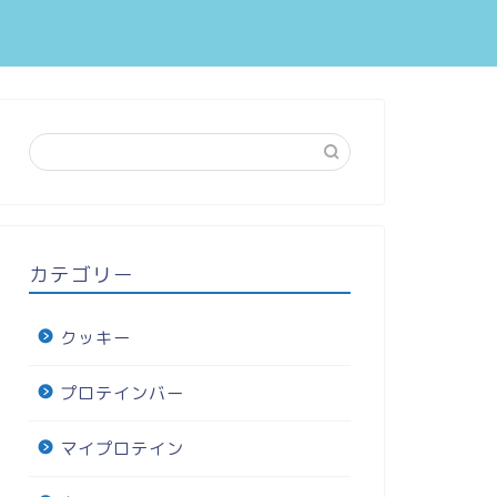
カテゴリー
クッキー
プロテインバー
マイプロテイン