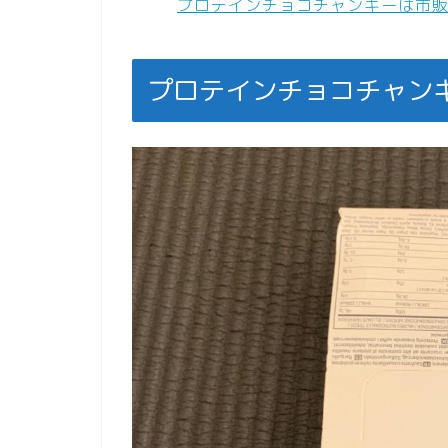
プロテインチョコチャンキーは市
プロテインチョコチャン