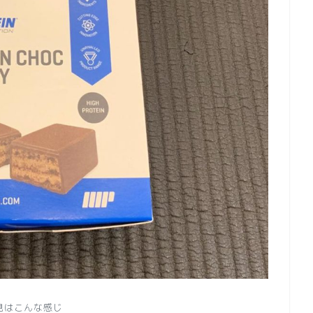
見はこんな感じ