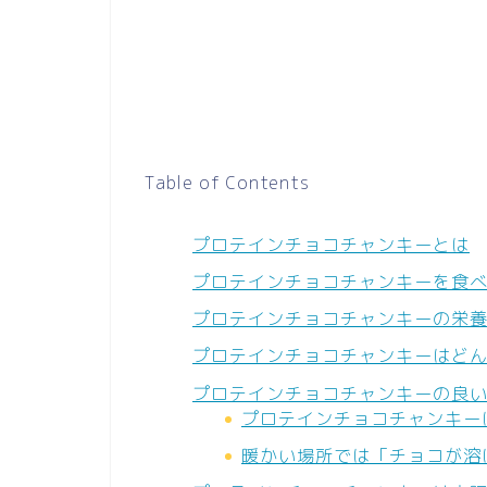
Table of Contents
プロテインチョコチャンキーとは
プロテインチョコチャンキーを食
プロテインチョコチャンキーの栄
プロテインチョコチャンキーはど
プロテインチョコチャンキーの良
プロテインチョコチャンキー
暖かい場所では「チョコが溶